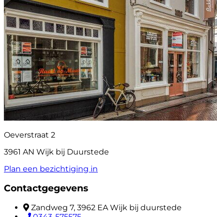
Oeverstraat 2
3961 AN Wijk bij Duurstede
Plan een bezichtiging in
Contactgegevens
Zandweg 7, 3962 EA Wijk bij duurstede
0343-575575