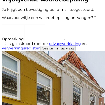
Je krijgt een bevestiging per e-mail toegestuurd.
Waarvoor wil je een waardebepaling ontvangen? *
Opmerking
Ik ga akkoord met de
privacyverklaring
en
verwerkingsregister
Verstuur mijn aanvraag