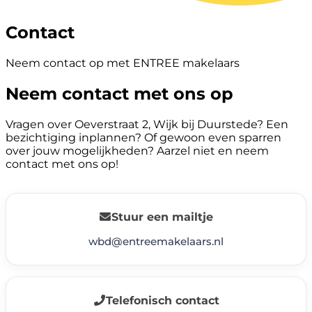
Contact
Neem contact op met ENTREE makelaars
Neem contact met ons op
Vragen over Oeverstraat 2, Wijk bij Duurstede? Een
bezichtiging inplannen? Of gewoon even sparren
over jouw mogelijkheden? Aarzel niet en neem
contact met ons op!
Stuur een mailtje
wbd@entreemakelaars.nl
Telefonisch contact