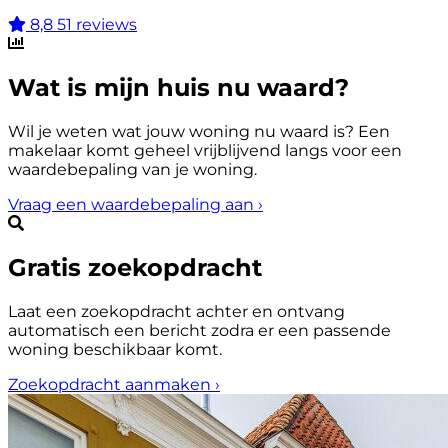
8,8
51 reviews
Wat is mijn huis nu waard?
Wil je weten wat jouw woning nu waard is? Een
makelaar komt geheel vrijblijvend langs voor een
waardebepaling van je woning.
Vraag een waardebepaling aan
›
Gratis zoekopdracht
Laat een zoekopdracht achter en ontvang
automatisch een bericht zodra er een passende
woning beschikbaar komt.
Zoekopdracht aanmaken
›