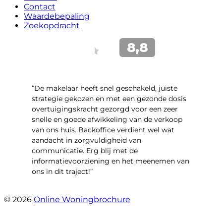
Contact
Waardebepaling
Zoekopdracht
“De makelaar heeft snel geschakeld, juiste
strategie gekozen en met een gezonde dosis
overtuigingskracht gezorgd voor een zeer
snelle en goede afwikkeling van de verkoop
van ons huis. Backoffice verdient wel wat
aandacht in zorgvuldigheid van
communicatie. Erg blij met de
informatievoorziening en het meenemen van
ons in dit traject!”
- Ilona en Martijn Hoogstraten
© 2026
Online Woningbrochure