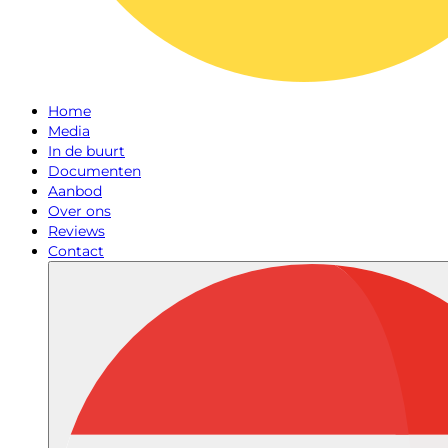
Home
Media
In de buurt
Documenten
Aanbod
Over ons
Reviews
Contact