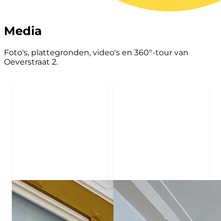
Media
Foto's, plattegronden, video's en 360°-tour van
Oeverstraat 2.