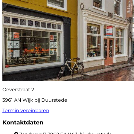
Oeverstraat 2
3961 AN Wijk bij Duurstede
Termin vereinbaren
Kontaktdaten