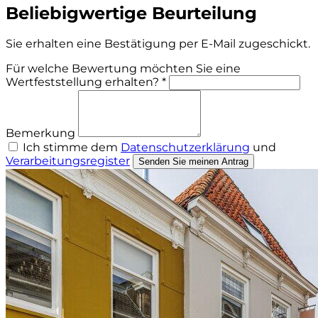
Beliebigwertige Beurteilung
Sie erhalten eine Bestätigung per E-Mail zugeschickt.
Für welche Bewertung möchten Sie eine
Wertfeststellung erhalten? *
Bemerkung
Ich stimme dem
Datenschutzerklärung
und
Verarbeitungsregister
Senden Sie meinen Antrag