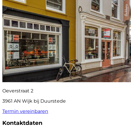
Oeverstraat 2
3961 AN Wijk bij Duurstede
Termin vereinbaren
Kontaktdaten