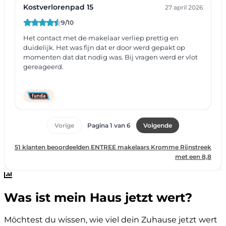
Was ist mein Haus jetzt wert?
Möchtest du wissen, wie viel dein Zuhause jetzt wert