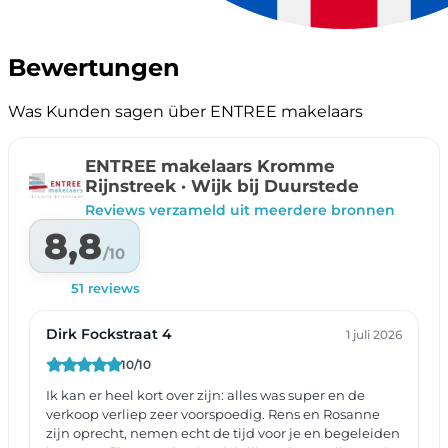
Bewertungen
Was Kunden sagen über ENTREE makelaars