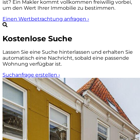
ist? Ein Makler kommt vollkommen freiwillig vorbei,
um den Wert Ihrer Immobilie zu bestimmen.
Einen Wertbetrachtung anfragen
›
Kostenlose Suche
Lassen Sie eine Suche hinterlassen und erhalten Sie
automatisch eine Nachricht, sobald eine passende
Wohnung verfügbar ist.
Suchanfrage erstellen
›