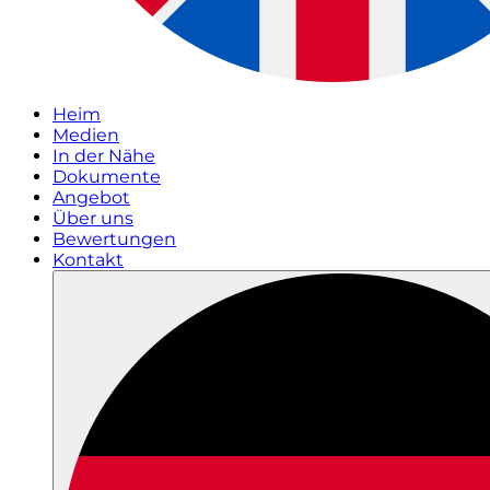
Heim
Medien
In der Nähe
Dokumente
Angebot
Über uns
Bewertungen
Kontakt