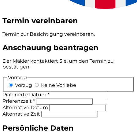
Termin vereinbaren
Termin zur Besichtigung vereinbaren.
Anschauung beantragen
Der Makler kontaktiert Sie, um den Termin zu
bestätigen.
Vorrang
Vorzug
Keine Vorliebe
Präferierte Datum *
Prferenzzeit *
Alternative Datum
Alternative Zeit
Persönliche Daten