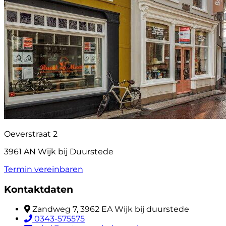
Oeverstraat 2
3961 AN Wijk bij Duurstede
Termin vereinbaren
Kontaktdaten
Zandweg 7, 3962 EA Wijk bij duurstede
0343-575575