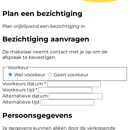
Plan een bezichtiging
Plan vrijblijvend een bezichtiging in.
Bezichtiging aanvragen
De makelaar neemt contact met je op om de
afspraak te bevestigen.
Voorkeur
Wel voorkeur
Geen voorkeur
Voorkeurs datum *
Voorkeurs tijd *
Alternatieve datum
Alternatieve tijd
Persoonsgegevens
Je gegevens kunnen alléén door de verkopende